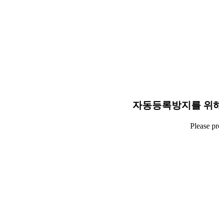
자동등록방지를 위해
Please p